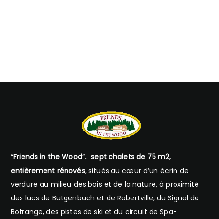
“
Friends in the Wood
“…
sept chalets de 75 m2,
entièrement rénovés
, situés au cœur d’un écrin de
verdure au milieu des bois et de la nature, à proximité
des lacs de Butgenbach et de Robertville, du Signal de
Botrange, des pistes de ski et du circuit de Spa-