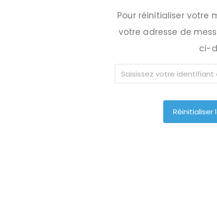
Pour réinitialiser votre 
votre adresse de messa
ci-