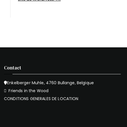
Contact
Enkelberger Muhle, 4760 Bullange, Belgique
Friends in the Wood
CONDITIONS GENERALES DE LOCATION