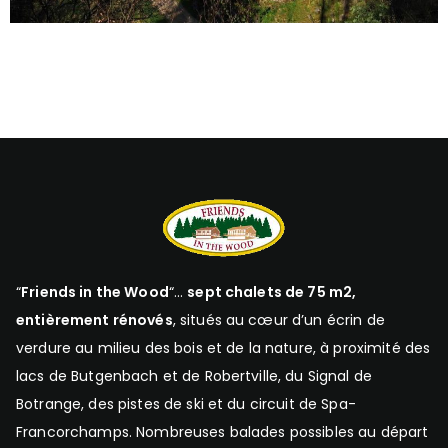
“
Friends in the Wood
“…
sept chalets de 75 m2,
entièrement rénovés
, situés au cœur d’un écrin de
verdure au milieu des bois et de la nature, à proximité des
lacs de Butgenbach et de Robertville, du Signal de
Botrange, des pistes de ski et du circuit de Spa-
Francorchamps. Nombreuses balades possibles au départ