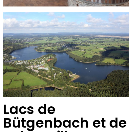
Lacs de
Bütgenbach et de