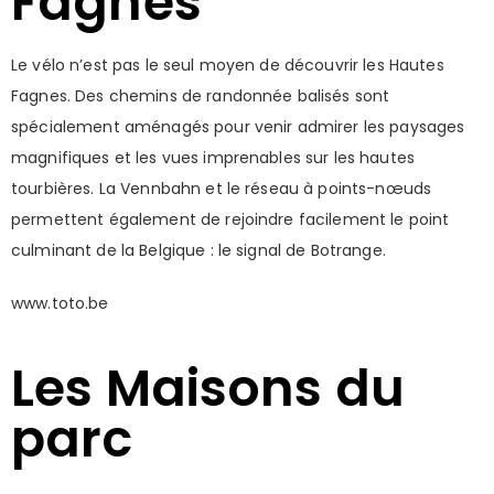
Fagnes
Le vélo n’est pas le seul moyen de découvrir les Hautes
Fagnes. Des chemins de randonnée balisés sont
spécialement aménagés pour venir admirer les paysages
magnifiques et les vues imprenables sur les hautes
tourbières. La Vennbahn et le réseau à points-nœuds
permettent également de rejoindre facilement le point
culminant de la Belgique : le signal de Botrange.
www.toto.be
Les Maisons du
parc