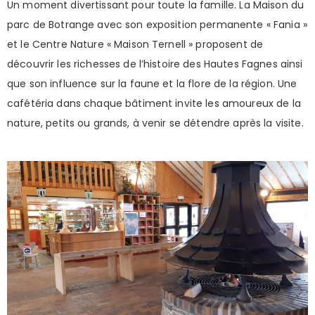
Un moment divertissant pour toute la famille. La Maison du
parc de Botrange avec son exposition permanente « Fania »
et le Centre Nature « Maison Ternell » proposent de
découvrir les richesses de l’histoire des Hautes Fagnes ainsi
que son influence sur la faune et la flore de la région. Une
cafétéria dans chaque bâtiment invite les amoureux de la
nature, petits ou grands, à venir se détendre après la visite.