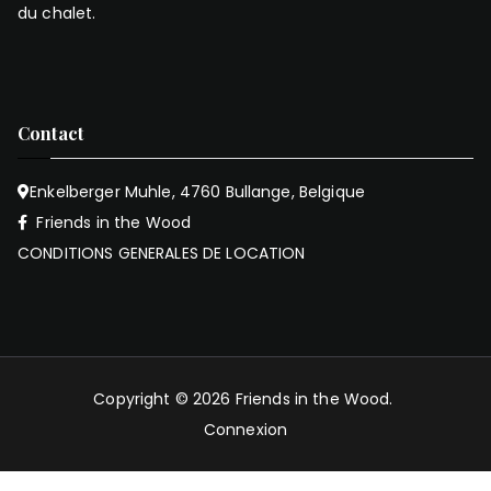
du chalet.
Contact
Enkelberger Muhle, 4760 Bullange, Belgique
Friends in the Wood
CONDITIONS GENERALES DE LOCATION
Copyright © 2026
Friends in the Wood
.
Connexion