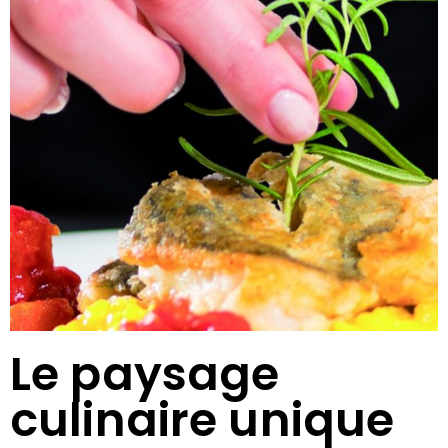
Le paysage
culinaire unique