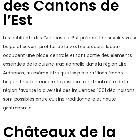
des Cantons de
l’Est
Les habitants des Cantons de l’Est prônent le « savoir vivre »
belge et savent profiter de la vie. Les produits locaux
occupent une place centrale et font partie des éléments
essentiels de la cuisine traditionnelle dans la région Eifel-
Ardennes, au même titre que les plats raffinés franco-
belges. Une fois encore, la position transfrontalière de la
région favorise la diversité des influences. 1001 déclinaisons
sont possibles entre cuisine traditionnelle et haute
gastronomie.
Châteaux de la