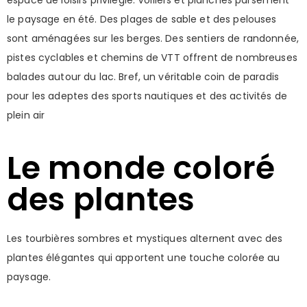
le paysage en été. Des plages de sable et des pelouses
sont aménagées sur les berges. Des sentiers de randonnée,
pistes cyclables et chemins de VTT offrent de nombreuses
balades autour du lac. Bref, un véritable coin de paradis
pour les adeptes des sports nautiques et des activités de
plein air
Le monde coloré
des plantes
Les tourbières sombres et mystiques alternent avec des
plantes élégantes qui apportent une touche colorée au
paysage.