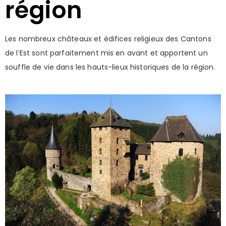
région
Les nombreux châteaux et édifices religieux des Cantons
de l’Est sont parfaitement mis en avant et apportent un
souffle de vie dans les hauts-lieux historiques de la région.