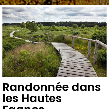
Randonnée dans
les Hautes