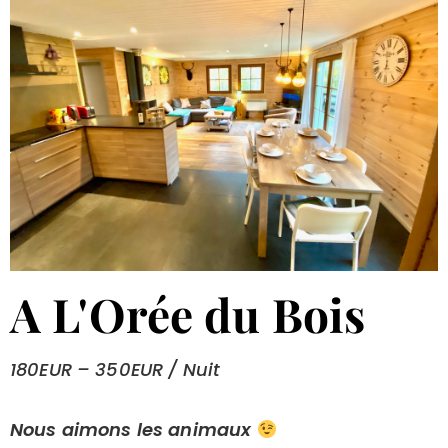
A L'Orée du Bois
180EUR – 350EUR / Nuit
Nous aimons les animaux