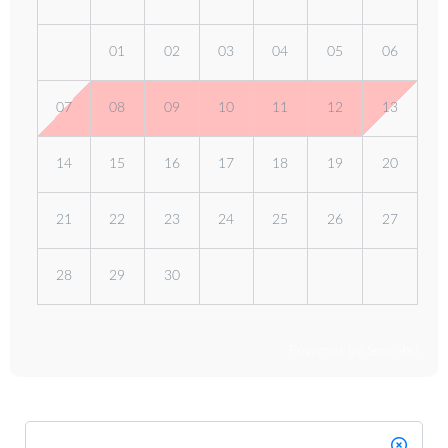
01
02
03
04
05
06
07
08
09
10
11
12
13
14
15
16
17
18
19
20
21
22
23
24
25
26
27
28
29
30
Powered by Smoobu